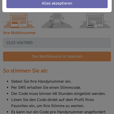
Ihrem Favoriten eine Stimme geben!
Alles akzeptieren
Ihre Mobilnummer
Der Wettbewerb ist beendet
So stimmen Sie ab:
Geben Sie Ihre Handynummer ein.
Per SMS erhalten Sie einen Stimmcode.
Der Code muss binnen 48 Stunden eingelöst werden.
Lösen Sie den Code direkt auf dem Profil Ihres
Favoriten ein, um Ihre Stimme zu werten.
Es kann nur ein Code pro Handynummer angefordert