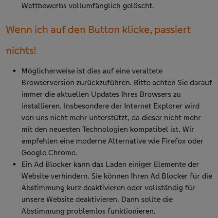
Wettbewerbs vollumfänglich gelöscht.
Wenn ich auf den Button klicke, passiert
nichts!
Möglicherweise ist dies auf eine veraltete
Browserversion zurückzuführen. Bitte achten Sie darauf
immer die aktuellen Updates Ihres Browsers zu
installieren. Insbesondere der Internet Explorer wird
von uns nicht mehr unterstützt, da dieser nicht mehr
mit den neuesten Technologien kompatibel ist. Wir
empfehlen eine moderne Alternative wie Firefox oder
Google Chrome.
Ein Ad Blocker kann das Laden einiger Elemente der
Website verhindern. Sie können Ihren Ad Blocker für die
Abstimmung kurz deaktivieren oder vollständig für
unsere Website deaktivieren. Dann sollte die
Abstimmung problemlos funktionieren.