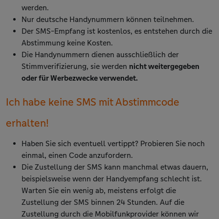
werden.
Nur deutsche Handynummern können teilnehmen.
Der SMS-Empfang ist kostenlos, es entstehen durch die
Abstimmung keine Kosten.
Die Handynummern dienen ausschließlich der
Stimmverifizierung, sie werden
nicht weitergegeben
oder für Werbezwecke verwendet.
Ich habe keine SMS mit Abstimmcode
erhalten!
Haben Sie sich eventuell vertippt? Probieren Sie noch
einmal, einen Code anzufordern.
Die Zustellung der SMS kann manchmal etwas dauern,
beispielsweise wenn der Handyempfang schlecht ist.
Warten Sie ein wenig ab, meistens erfolgt die
Zustellung der SMS binnen 24 Stunden. Auf die
Zustellung durch die Mobilfunkprovider können wir