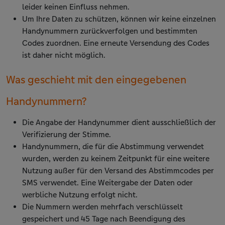
leider keinen Einfluss nehmen.
Um Ihre Daten zu schützen, können wir keine einzelnen
Handynummern zurückverfolgen und bestimmten
Codes zuordnen. Eine erneute Versendung des Codes
ist daher nicht möglich.
Was geschieht mit den eingegebenen
Handynummern?
Die Angabe der Handynummer dient ausschließlich der
Verifizierung der Stimme.
Handynummern, die für die Abstimmung verwendet
wurden, werden zu keinem Zeitpunkt für eine weitere
Nutzung außer für den Versand des Abstimmcodes per
SMS verwendet. Eine Weitergabe der Daten oder
werbliche Nutzung erfolgt nicht.
Die Nummern werden mehrfach verschlüsselt
gespeichert und 45 Tage nach Beendigung des