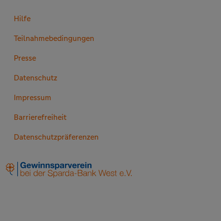
Hilfe
Teilnahmebedingungen
Presse
Datenschutz
Impressum
Barrierefreiheit
Datenschutzpräferenzen
Zurück zu den Hauptinhalten springen