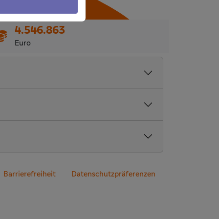
4.546.863
Euro
Barrierefreiheit
Datenschutzpräferenzen